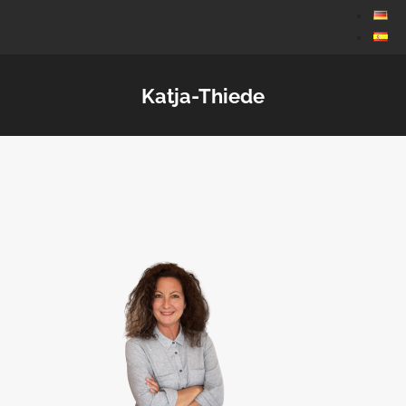
Katja-Thiede