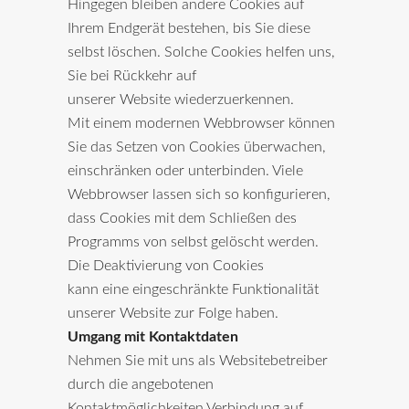
Hingegen bleiben andere Cookies auf
Ihrem Endgerät bestehen, bis Sie diese
selbst löschen. Solche Cookies helfen uns,
Sie bei Rückkehr auf
unserer Website wiederzuerkennen.
Mit einem modernen Webbrowser können
Sie das Setzen von Cookies überwachen,
einschränken oder unterbinden. Viele
Webbrowser lassen sich so konfigurieren,
dass Cookies mit dem Schließen des
Programms von selbst gelöscht werden.
Die Deaktivierung von Cookies
kann eine eingeschränkte Funktionalität
unserer Website zur Folge haben.
Umgang mit Kontaktdaten
Nehmen Sie mit uns als Websitebetreiber
durch die angebotenen
Kontaktmöglichkeiten Verbindung auf,