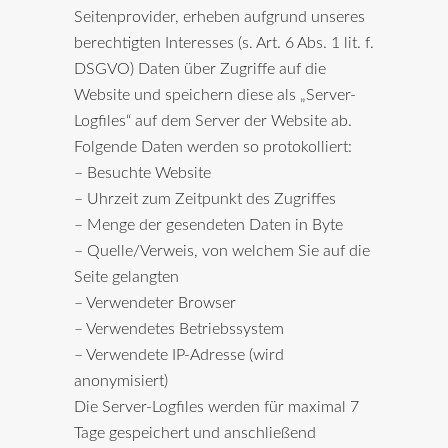
Seitenprovider, erheben aufgrund unseres
berechtigten Interesses (s. Art. 6 Abs. 1 lit. f.
DSGVO) Daten über Zugriffe auf die
Website und speichern diese als „Server-
Logfiles“ auf dem Server der Website ab.
Folgende Daten werden so protokolliert:
– Besuchte Website
– Uhrzeit zum Zeitpunkt des Zugriffes
– Menge der gesendeten Daten in Byte
– Quelle/Verweis, von welchem Sie auf die
Seite gelangten
– Verwendeter Browser
– Verwendetes Betriebssystem
– Verwendete IP-Adresse (wird
anonymisiert)
Die Server-Logfiles werden für maximal 7
Tage gespeichert und anschließend