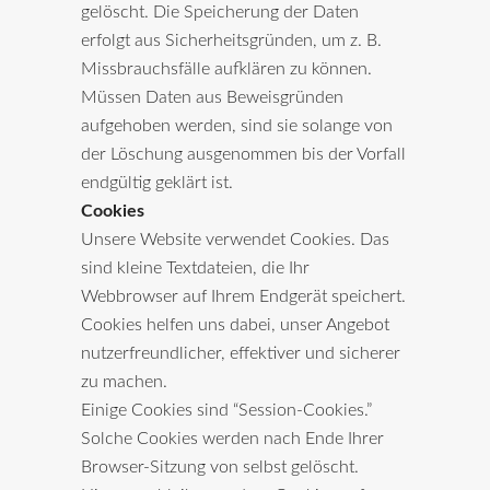
gelöscht. Die Speicherung der Daten
erfolgt aus Sicherheitsgründen, um z. B.
Missbrauchsfälle aufklären zu können.
Müssen Daten aus Beweisgründen
aufgehoben werden, sind sie solange von
der Löschung ausgenommen bis der Vorfall
endgültig geklärt ist.
Cookies
Unsere Website verwendet Cookies. Das
sind kleine Textdateien, die Ihr
Webbrowser auf Ihrem Endgerät speichert.
Cookies helfen uns dabei, unser Angebot
nutzerfreundlicher, effektiver und sicherer
zu machen.
Einige Cookies sind “Session-Cookies.”
Solche Cookies werden nach Ende Ihrer
Browser-Sitzung von selbst gelöscht.