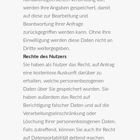
werden Ihre Angaben gespeichert, damit
auf diese zur Bearbeitung und
Beantwortung Ihrer Anfrage
zurückgegriffen werden kann. Ohne Ihre
Einwilligung werden diese Daten nicht an
Dritte weitergegeben.
Rechte des Nutzers
Sie haben als Nutzer das Recht, auf Antrag
eine kostenlose Auskunft darüber zu
erhalten, welche personenbezogenen
Daten über Sie gespeichert wurden. Sie
haben außerdem das Recht auf
Berichtigung falscher Daten und auf die
Verarbeitungseinschränkung oder
Löschung Ihrer personenbezogenen Daten.
Falls zutreffend, können Sie auch Ihr Recht
auf Datenportabilität geltend machen.