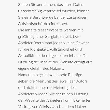
Sollten Sie annehmen, dass Ihre Daten
unrechtmäßig verarbeitet wurden, können
Sie eine Beschwerde bei der zuständigen
Aufsichtsbehörde einreichen.
Die Inhalte dieser Website werden mit
größtmöglicher Sorgfalt erstellt. Der
Anbieter übernimmt jedoch keine Gewähr
für die Richtigkeit, Vollständigkeit und
Aktualität der bereitgestellten Inhalte. Die
Nutzung der Inhalte der Website erfolgt auf
eigene Gefahr des Nutzers.
Namentlich gekennzeichnete Beiträge
geben die Meinung des jeweiligen Autors
und nicht immer die Meinung des
Anbieters wieder. Mit der reinen Nutzung
der Website des Anbieters kommt keinerlei
Vertragsverhältnis zwischen dem Nutzer