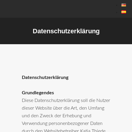
Datenschutzerklärung
Datenschutzerklärung
Grundlegendes
Diese Datenschutzerklärung soll die Nutzer
dieser Website über die Art, den Umfang
und den Zweck der Erhebung und
Verwendung personenbezogener Daten
durch den Websitebetreiber Katja Thiede