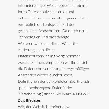
informieren. Der Websitebetreiber nimmt
Ihren Datenschutz sehr ernst und
behandelt Ihre personenbezogenen Daten
vertraulich und entsprechend der
gesetzlichen Vorschriften. Da durch neue
Technologien und die ständige
Weiterentwicklung dieser Webseite
Änderungen an dieser
Datenschutzerklärung vorgenommen
werden können, empfehlen wir Ihnen sich
die Datenschutzerklärung in regelmäßigen
Abständen wieder durchzulesen.
Definitionen der verwendeten Begriffe (z.B.
“personenbezogene Daten” oder
“Verarbeitung”) finden Sie in Art. 4 DSGVO.
Zugriffsdaten
Wir, der Websitebetreiber bzw.