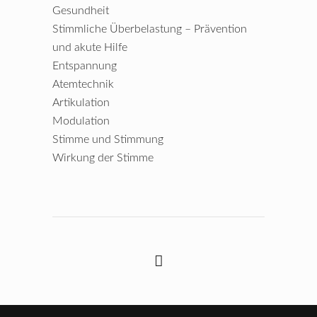
Gesundheit
Stimmliche Überbelastung – Prävention
und akute Hilfe
Entspannung
Atemtechnik
Artikulation
Modulation
Stimme und Stimmung
Wirkung der Stimme