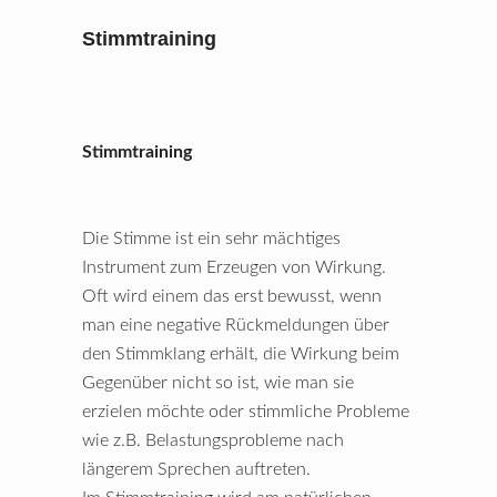
Stimmtraining
Stimmtraining
Die Stimme ist ein sehr mächtiges
Instrument zum Erzeugen von Wirkung.
Oft wird einem das erst bewusst, wenn
man eine negative Rückmeldungen über
den Stimmklang erhält, die Wirkung beim
Gegenüber nicht so ist, wie man sie
erzielen möchte oder stimmliche Probleme
wie z.B. Belastungsprobleme nach
längerem Sprechen auftreten.