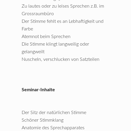
Zu lautes oder zu leises Sprechen z.B. im
Grossraumbüro
Der Stimme fehlt es an Lebhaftigkeit und
Farbe
Atemnot beim Sprechen
Die Stimme klingt langweilig oder
gelangweilt
Nuscheln, verschlucken von Satzteilen
Seminar-Inhalte
Der Sitz der natürlichen Stimme
Schöner Stimmklang
Anatomie des Sprechapparates