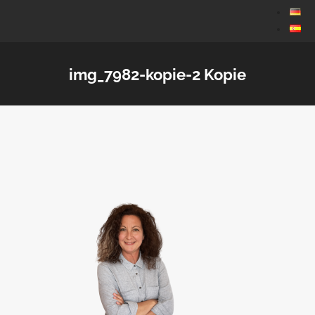
img_7982-kopie-2 Kopie